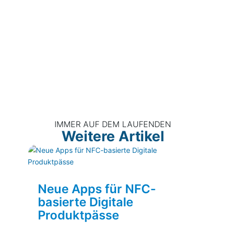
IMMER AUF DEM LAUFENDEN
Weitere Artikel
Neue Apps für NFC-
basierte Digitale
Produktpässe