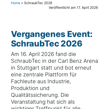
Home
»
SchraubTec 2026
Veröffentlicht am 17. April 2026
Vergangenes Event:
SchraubTec 2026
Am 16. April 2026 fand die
SchraubTec in der Carl Benz Arena
in Stuttgart statt und bot erneut
eine zentrale Plattform für
Fachleute aus Industrie,
Produktion und
Qualitätssicherung. Die
Veranstaltung hat sich als
wichtiger Treffpunkt für alle