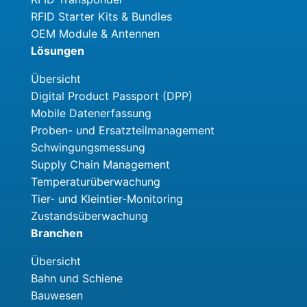
RFID Starter Kits & Bundles
OEM Module & Antennen
Lösungen
Übersicht
Digital Product Passport (DPP)
Mobile Datenerfassung
Proben- und Ersatzteilmanagement
Schwingungsmessung
Supply Chain Management
Temperaturüberwachung
Tier- und Kleintier-Monitoring
Zustandsüberwachung
Branchen
Übersicht
Bahn und Schiene
Bauwesen