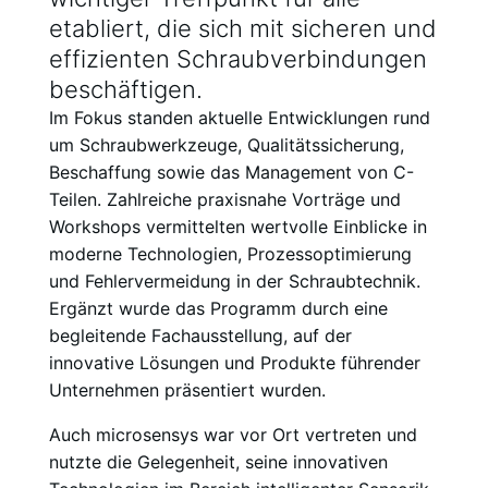
etabliert, die sich mit sicheren und
effizienten Schraubverbindungen
beschäftigen.
Im Fokus standen aktuelle Entwicklungen rund
um Schraubwerkzeuge, Qualitätssicherung,
Beschaffung sowie das Management von C-
Teilen. Zahlreiche praxisnahe Vorträge und
Workshops vermittelten wertvolle Einblicke in
moderne Technologien, Prozessoptimierung
und Fehlervermeidung in der Schraubtechnik.
Ergänzt wurde das Programm durch eine
begleitende Fachausstellung, auf der
innovative Lösungen und Produkte führender
Unternehmen präsentiert wurden.
Auch microsensys war vor Ort vertreten und
nutzte die Gelegenheit, seine innovativen