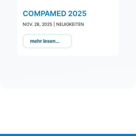
COMPAMED 2025
NOV. 28, 2025
|
NEUIGKEITEN
mehr lesen...