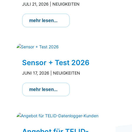
JULI 21, 2026
|
NEUIGKEITEN
mehr lesen...
Sensor + Test 2026
JUNI 17, 2026
|
NEUIGKEITEN
mehr lesen...
Angebot für TELID-