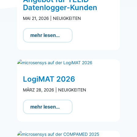
Datenlogger-Kunden
MAI 21, 2026
|
NEUIGKEITEN
mehr lesen...
LogiMAT 2026
MÄRZ 28, 2026
|
NEUIGKEITEN
mehr lesen...