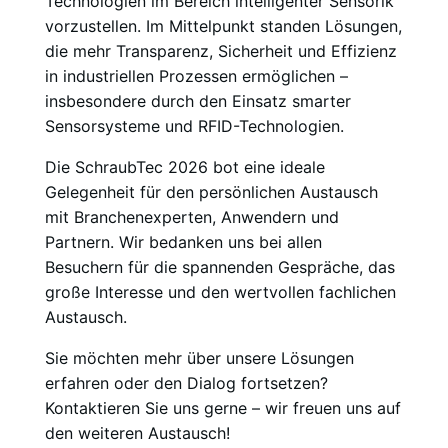
Technologien im Bereich intelligenter Sensorik
vorzustellen. Im Mittelpunkt standen Lösungen,
die mehr Transparenz, Sicherheit und Effizienz
in industriellen Prozessen ermöglichen –
insbesondere durch den Einsatz smarter
Sensorsysteme und RFID-Technologien.
Die SchraubTec 2026 bot eine ideale
Gelegenheit für den persönlichen Austausch
mit Branchenexperten, Anwendern und
Partnern. Wir bedanken uns bei allen
Besuchern für die spannenden Gespräche, das
große Interesse und den wertvollen fachlichen
Austausch.
Sie möchten mehr über unsere Lösungen
erfahren oder den Dialog fortsetzen?
Kontaktieren Sie uns gerne – wir freuen uns auf
den weiteren Austausch!