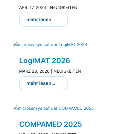
APR. 17, 2026
|
NEUIGKEITEN
mehr lesen...
LogiMAT 2026
MÄRZ 28, 2026
|
NEUIGKEITEN
mehr lesen...
COMPAMED 2025