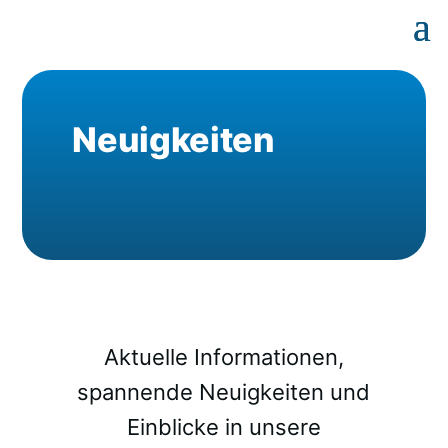
Neuigkeiten
Aktuelle Informationen,
spannende Neuigkeiten und
Einblicke in unsere