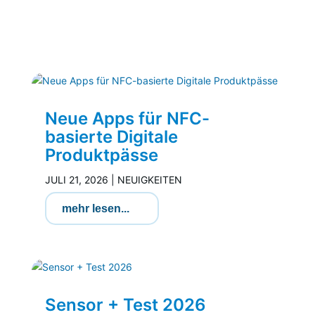
Neue Apps für NFC-
basierte Digitale
Produktpässe
JULI 21, 2026
|
NEUIGKEITEN
mehr lesen...
Sensor + Test 2026