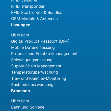
RFID Sensoren
RFID Transponder
RFID Starter Kits & Bundles
OEM Module & Antennen
Lösungen
Übersicht
Digital Product Passport (DPP)
Mobile Datenerfassung
Proben- und Ersatzteilmanagement
Schwingungsmessung
Supply Chain Management
Temperaturüberwachung
Tier- und Kleintier-Monitoring
Zustandsüberwachung
Branchen
Übersicht
Bahn und Schiene