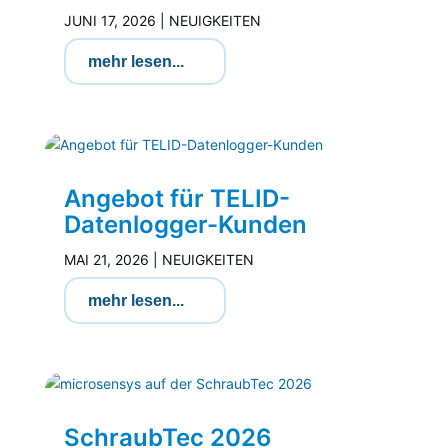
JUNI 17, 2026
|
NEUIGKEITEN
mehr lesen...
Angebot für TELID-
Datenlogger-Kunden
MAI 21, 2026
|
NEUIGKEITEN
mehr lesen...
SchraubTec 2026