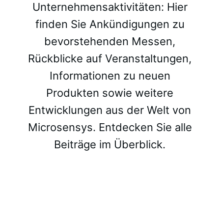
Unternehmensaktivitäten: Hier
finden Sie Ankündigungen zu
bevorstehenden Messen,
Rückblicke auf Veranstaltungen,
Informationen zu neuen
Produkten sowie weitere
Entwicklungen aus der Welt von
Microsensys. Entdecken Sie alle
Beiträge im Überblick.