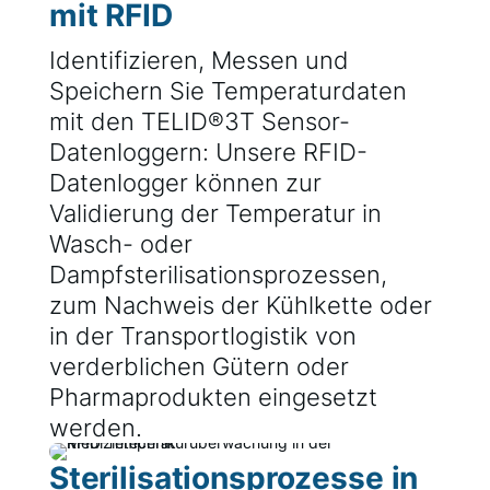
mit RFID
Identifizieren, Messen und
Speichern Sie Temperaturdaten
mit den TELID®3T Sensor-
Datenloggern: Unsere RFID-
Datenlogger können zur
Validierung der Temperatur in
Wasch- oder
Dampfsterilisationsprozessen,
zum Nachweis der Kühlkette oder
in der Transportlogistik von
verderblichen Gütern oder
Pharmaprodukten eingesetzt
werden.
Sterilisationsprozesse in