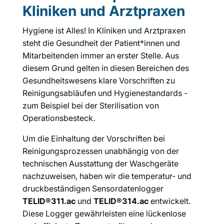
Kliniken und Arztpraxen
Hygiene ist Alles! In Kliniken und Arztpraxen
steht die Gesundheit der Patient*innen und
Mitarbeitenden immer an erster Stelle. Aus
diesem Grund gelten in diesen Bereichen des
Gesundheitswesens klare Vorschriften zu
Reinigungsabläufen und Hygienestandards -
zum Beispiel bei der Sterilisation von
Operationsbesteck.
Um die Einhaltung der Vorschriften bei
Reinigungsprozessen unabhängig von der
technischen Ausstattung der Waschgeräte
nachzuweisen, haben wir die temperatur- und
druckbeständigen Sensordatenlogger
TELID®311.ac
und
TELID®314.ac
entwickelt.
Diese Logger gewährleisten eine lückenlose