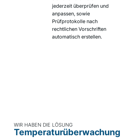
jederzeit überprüfen und
anpassen, sowie
Prüfprotokolle nach
rechtlichen Vorschriften
automatisch erstellen.
WIR HABEN DIE LÖSUNG
Temperaturüberwachung