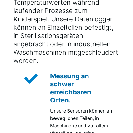
Temperaturwerten während
laufender Prozesse zum
Kinderspiel. Unsere Datenlogger
können an Einzelteilen befestigt,
in Sterilisationsgeräten
angebracht oder in industriellen
Waschmaschinen mitgeschleudert
werden.

Messung an
schwer
erreichbaren
Orten.
Unsere Sensoren können an
beweglichen Teilen, in
Maschinerie und vor allem