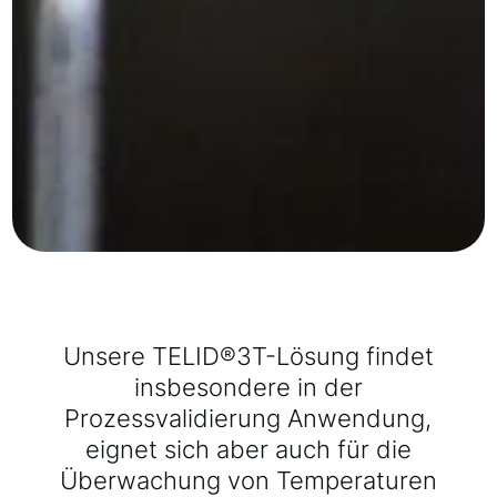
Unsere TELID®3T-Lösung findet
insbesondere in der
Prozessvalidierung Anwendung,
eignet sich aber auch für die
Überwachung von Temperaturen