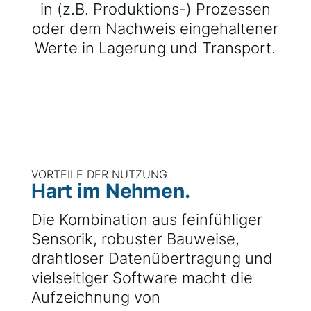
in (z.B. Produktions-) Prozessen
oder dem Nachweis eingehaltener
Werte in Lagerung und Transport.
VORTEILE DER NUTZUNG
Hart im Nehmen.
Die Kombination aus feinfühliger
Sensorik, robuster Bauweise,
drahtloser Datenübertragung und
vielseitiger Software macht die
Aufzeichnung von