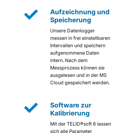

Aufzeichnung und
Speicherung
Unsere Datenlogger
messen in frei einstellbaren
Intervallen und speichern
aufgenommene Daten
intern. Nach dem
Messprozess können sie
ausgelesen und in der MS
Cloud gespeichert werden.

Software zur
Kalibrierung
Mit der TELID®soft 6 lassen
sich alle Parameter