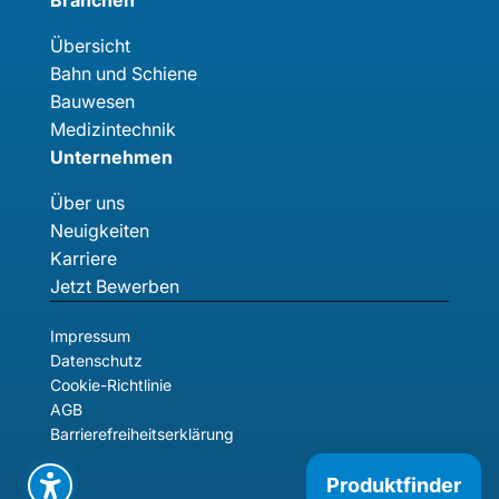
Branchen
Übersicht
Bahn und Schiene
Bauwesen
Medizintechnik
Unternehmen
Über uns
Neuigkeiten
Karriere
Jetzt Bewerben
Impressum
Datenschutz
Cookie-Richtlinie
AGB
Barrierefreiheitserklärung
Produktfinder