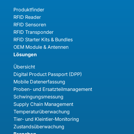
Produktfinder
RFID Reader
RFID Sensoren
RFID Transponder
RFID Starter Kits & Bundles
OEM Module & Antennen
Lösungen
Übersicht
Digital Product Passport (DPP)
Mobile Datenerfassung
Proben- und Ersatzteilmanagement
Schwingungsmessung
Supply Chain Management
Temperaturüberwachung
Tier- und Kleintier-Monitoring
Zustandsüberwachung