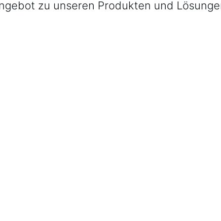
ngebot zu unseren Produkten und Lösunge