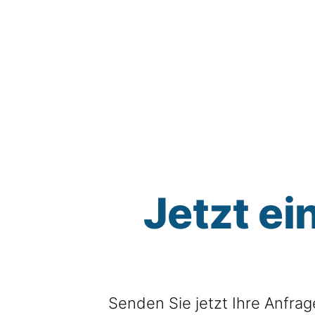
Jetzt ei
Senden Sie jetzt Ihre Anfrag