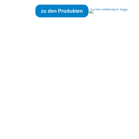
zu den Produkten