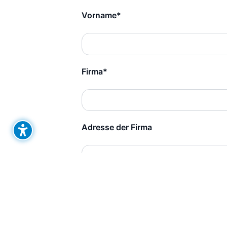
Vorname*
Firma*
Adresse der Firma
Nachricht*