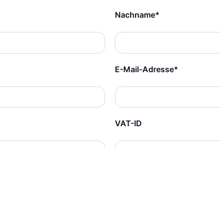
Nachname*
E-Mail-Adresse*
VAT-ID