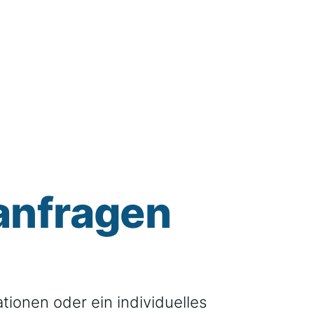
 anfragen
tionen oder ein individuelles