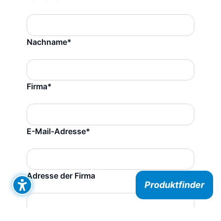
Nachname*
Firma*
E-Mail-Adresse*
Adresse der Firma
Produktfinder
VAT-ID