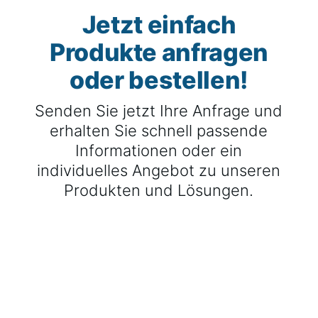
Jetzt einfach
Produkte anfragen
oder bestellen!
Senden Sie jetzt Ihre Anfrage und
erhalten Sie schnell passende
Informationen oder ein
individuelles Angebot zu unseren
Produkten und Lösungen.